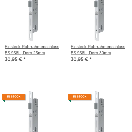
Einsteck-Rohrrahmenschloss
Einsteck-Rohrrahmenschloss
ES 958L, Dorn 25mm
ES 958L, Dorn 30mm
30,95 €
*
30,95 €
*
IN STOCK
IN STOCK