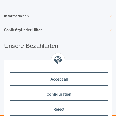
Informationen
Schließzylinder Hilfen
Unsere Bezahlarten
Unsere Partner
Accept all
Unternehmen
Configuration
Reject
Vertrag widerrufen