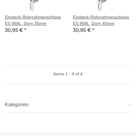
Einsteck-Rohrrahmenschloss
Einsteck-Rohrrahmenschloss
ES 958L, Dorn 35mm
ES 958L, Dorn 40mm
30,95 €
*
30,95 €
*
Items 1 - 4 of 4
Kategorien