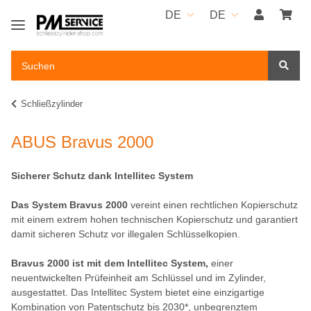
DE
DE
Schließzylinder
ABUS Bravus 2000
Sicherer Schutz dank Intellitec System
Das System Bravus 2000
vereint einen rechtlichen Kopierschutz
mit einem extrem hohen technischen Kopierschutz und garantiert
damit sicheren Schutz vor illegalen Schlüsselkopien.
Bravus 2000 ist mit dem Intellitec System,
einer
neuentwickelten Prüfeinheit am Schlüssel und im Zylinder,
ausgestattet. Das Intellitec System bietet eine einzigartige
Kombination von Patentschutz bis 2030*, unbegrenztem