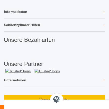
Informationen
Schließzylinder Hilfen
Unsere Bezahlarten
Unsere Partner
Unternehmen
Vertrag widerrufen