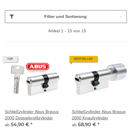
Filter und Sortierung
Artikel 1 - 15 von 15
TOP
BESTSELLER
Schließzylinder Abus Bravus
Schließzylinder Abus Bravus
2000 Doppelprofilzylinder
2000 Knaufzylinder
54,90 €
*
68,90 €
*
ab
ab