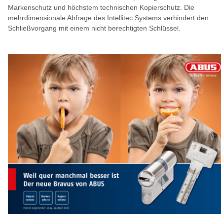
Markenschutz und höchstem technischen Kopierschutz. Die
mehrdimensionale Abfrage des Intellitec Systems verhindert den
Schließvorgang mit einem nicht berechtigten Schlüssel.