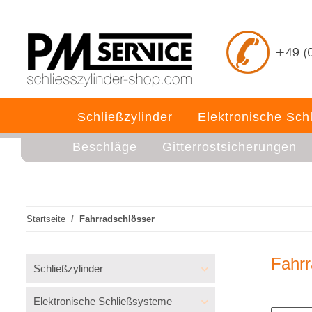
Schließzylinder
Elektronische Sch
Beschläge
Gitterrostsicherungen
Startseite
Fahrradschlösser
Fahrr
Schließzylinder
Elektronische Schließsysteme