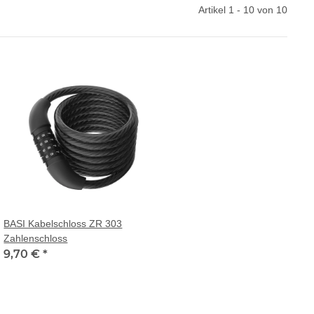
Artikel 1 - 10 von 10
BASI Kabelschloss ZR 303
Zahlenschloss
9,70 €
*