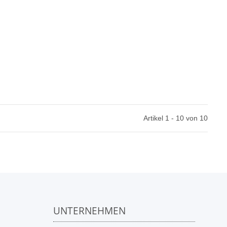
Artikel 1 - 10 von 10
UNTERNEHMEN
n