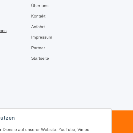
Über uns
Kontakt
Anfahrt
Impressum
Partner
Startseite
nutzen
-16
der Dienste auf unserer Website: YouTube, Vimeo,