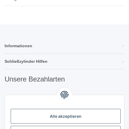
Informationen
Schließzylinder Hilfen
Unsere Bezahlarten
Unsere Partner
Alle akzeptieren
Unternehmen