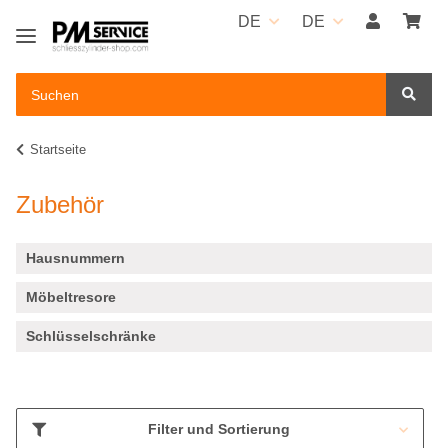
DE
DE
Startseite
Zubehör
Hausnummern
Möbeltresore
Schlüsselschränke
Filter und Sortierung