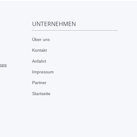
UNTERNEHMEN
n
Über uns
Kontakt
Anfahrt
Impressum
Partner
Startseite