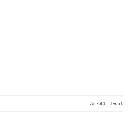
Artikel 1 - 8 von 8