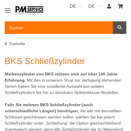
DE
DE
Startseite
BKS Schließzylinder
Markenzylinder von BKS stützen sich auf über 100 Jahre
Erfahrung.
Mit den in unserem Shop zur Verfügung stehenden
Serien haben Sie eine exzellente Auswahl von soliden
Schließzylindern bis hin zu absoluten Spitzenklasse-Modellen.
Falls Sie mehrere BKS Schließzylinder (auch
unterschiedliche Längen) benötigen,
die alle mit demselben
Schlüssel geschlossen werden sollen, wählen Sie bei jedem
Schließzylinder unter „Schließung" die Option gleichschließend.
Automatisch werden dann alle Schließzylinder die im Warenkorb