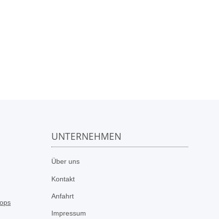
UNTERNEHMEN
n
Über uns
Kontakt
Anfahrt
Impressum