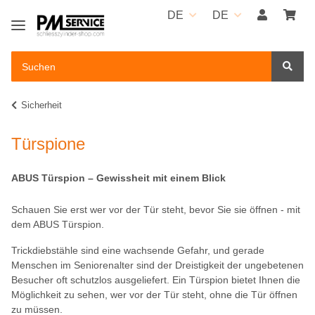
DE
DE
Sicherheit
Türspione
ABUS Türspion – Gewissheit mit einem Blick
Schauen Sie erst wer vor der Tür steht, bevor Sie sie öffnen - mit
dem ABUS Türspion.
Trickdiebstähle sind eine wachsende Gefahr, und gerade
Menschen im Seniorenalter sind der Dreistigkeit der ungebetenen
Besucher oft schutzlos ausgeliefert. Ein Türspion bietet Ihnen die
Möglichkeit zu sehen, wer vor der Tür steht, ohne die Tür öffnen
zu müssen.