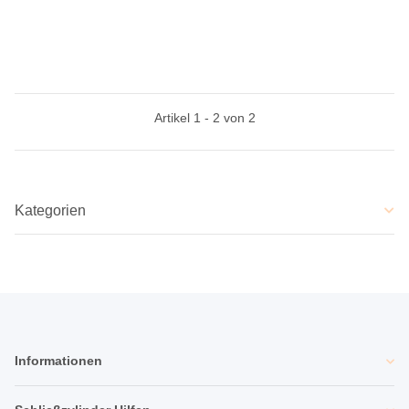
Artikel 1 - 2 von 2
Kategorien
Informationen