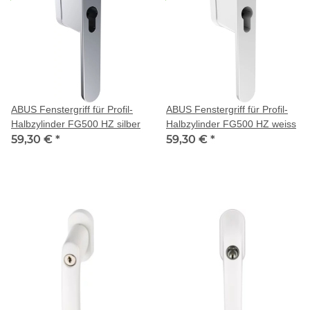
ABUS Fenstergriff für Profil-
ABUS Fenstergriff für Profil-
Halbzylinder FG500 HZ silber
Halbzylinder FG500 HZ weiss
59,30 €
*
59,30 €
*