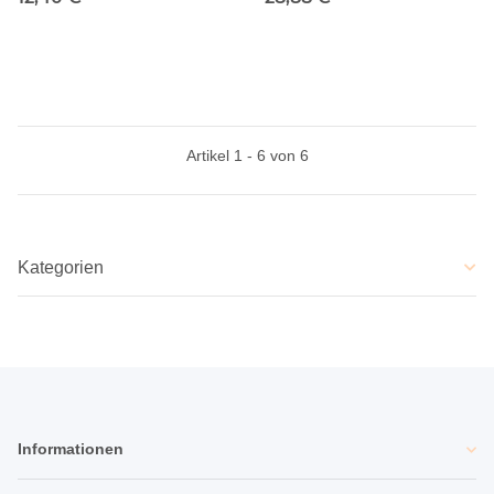
Artikel 1 - 6 von 6
Kategorien
Informationen