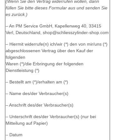
(Wenn Sie den Vertrag widerrufen wollen, dann
füllen Sie bitte dieses Formular aus und senden Sie
es zurück.)
– An PM Service GmbH, Kapellenweg 40, 33415
Verl, Deutschland, shop@schliesszylinder-shop.com
– Hiermit widerrufe(n) ich/wir (*) den von mir/uns (*)
abgeschlossenen Vertrag über den Kauf der
folgenden
Waren (*)/die Erbringung der folgenden
Dienstleistung (*)
– Bestellt am (*)/erhalten am (*)
– Name des/der Verbraucher(s)
– Anschrift des/der Verbraucher(s)
– Unterschrift des/der Verbraucher(s) (nur bei
Mitteilung auf Papier)
– Datum