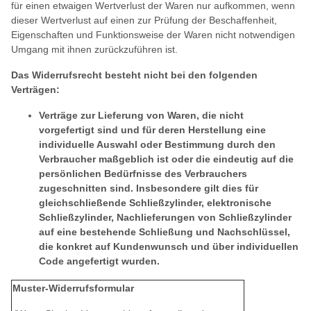
für einen etwaigen Wertverlust der Waren nur aufkommen, wenn
dieser Wertverlust auf einen zur Prüfung der Beschaffenheit,
Eigenschaften und Funktionsweise der Waren nicht notwendigen
Umgang mit ihnen zurückzuführen ist.
Das Widerrufsrecht besteht nicht bei den folgenden
Verträgen:
Verträge zur Lieferung von Waren, die nicht
vorgefertigt sind und für deren Herstellung eine
individuelle Auswahl oder Bestimmung durch den
Verbraucher maßgeblich ist oder die eindeutig auf die
persönlichen Bedürfnisse des Verbrauchers
zugeschnitten sind. Insbesondere gilt dies für
gleichschließende Schließzylinder, elektronische
Schließzylinder, Nachlieferungen von Schließzylinder
auf eine bestehende Schließung und Nachschlüssel,
die konkret auf Kundenwunsch und über individuellen
Code angefertigt wurden.
Muster-Widerrufsformular