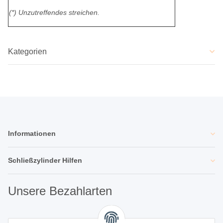
(*) Unzutreffendes streichen.
Kategorien
Informationen
Schließzylinder Hilfen
Unsere Bezahlarten