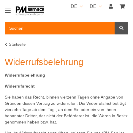
DE
DE
Startseite
Widerrufsbelehrung
Widerrufsbelehrung
Widerrufsrecht
Sie haben das Recht, binnen vierzehn Tagen ohne Angabe von
Gründen diesen Vertrag zu widerrufen. Die Widerrufsfrist beträgt
vierzehn Tage ab dem Tag , an dem Sie oder ein von Ihnen
benannter Dritter, der nicht der Beförderer ist, die Waren in Besitz
genommen haben bzw. hat.