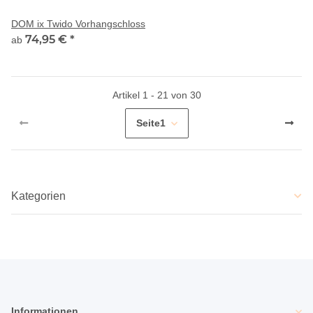
DOM ix Twido Vorhangschloss
74,95 €
*
ab
Artikel 1 - 21 von 30
Seite
1
Kategorien
Informationen