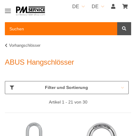
DE
DE
Vorhangschlösser
ABUS Hangschlösser
Filter und Sortierung
Artikel 1 - 21 von 30