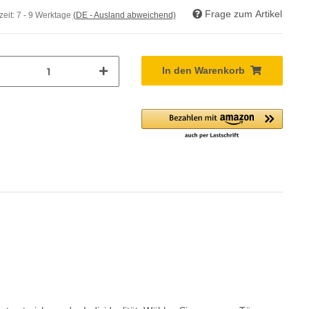
Frage zum Artikel
zeit:
7 - 9 Werktage
(DE - Ausland abweichend)
In den Warenkorb