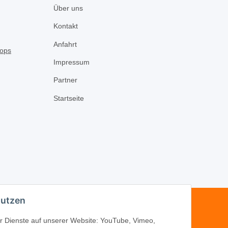
Über uns
Kontakt
Anfahrt
Impressum
Partner
Startseite
nutzen
-16
der Dienste auf unserer Website: YouTube, Vimeo,