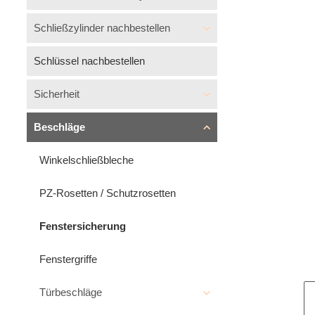
Schließzylinder nachbestellen
Schlüssel nachbestellen
Sicherheit
Beschläge
Winkelschließbleche
PZ-Rosetten / Schutzrosetten
Fenstersicherung
Fenstergriffe
Türbeschläge