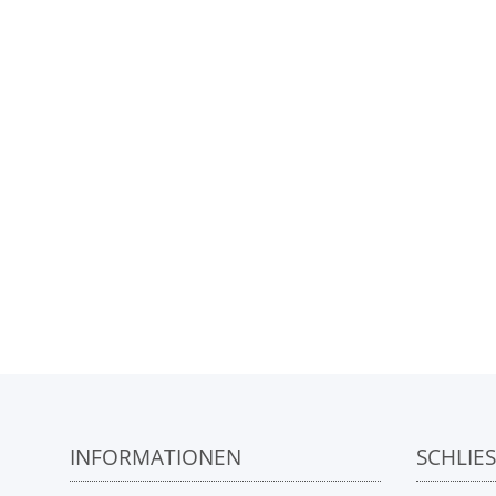
INFORMATIONEN
SCHLIE