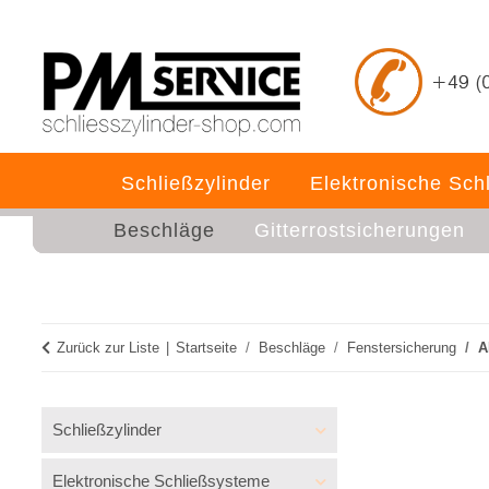
Schließzylinder
Elektronische Sch
Beschläge
Gitterrostsicherungen
Zurück zur Liste
Startseite
Beschläge
Fenstersicherung
A
Schließzylinder
Elektronische Schließsysteme