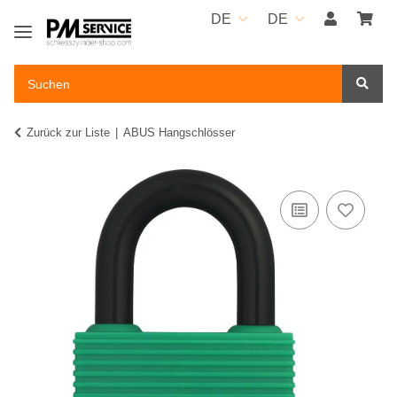
DE
DE
Zurück zur Liste
ABUS Hangschlösser