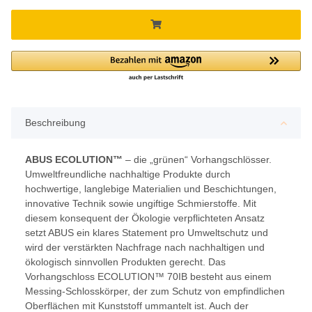
Beschreibung
ABUS ECOLUTION™
– die „grünen“ Vorhangschlösser.
Umweltfreundliche nachhaltige Produkte durch
hochwertige, langlebige Materialien und Beschichtungen,
innovative Technik sowie ungiftige Schmierstoffe. Mit
diesem konsequent der Ökologie verpflichteten Ansatz
setzt ABUS ein klares Statement pro Umweltschutz und
wird der verstärkten Nachfrage nach nachhaltigen und
ökologisch sinnvollen Produkten gerecht. Das
Vorhangschloss ECOLUTION™ 70IB besteht aus einem
Messing-Schlosskörper, der zum Schutz von empfindlichen
Oberflächen mit Kunststoff ummantelt ist. Auch der