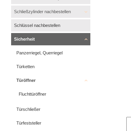
Schließzylinder nachbestellen
Schlüssel nachbestellen
Sicherheit
Panzerriegel, Querriegel
Türketten
Türöffner
Fluchttüröffner
Türschließer
Türfeststeller