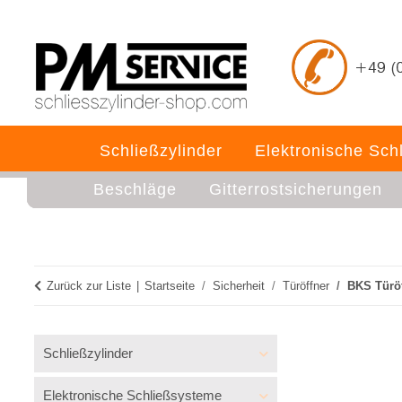
Schließzylinder
Elektronische Sch
Beschläge
Gitterrostsicherungen
Zurück zur Liste
Startseite
Sicherheit
Türöffner
BKS Türö
Schließzylinder
Elektronische Schließsysteme