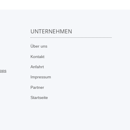
UNTERNEHMEN
n
Über uns
Kontakt
Anfahrt
Impressum
Partner
Startseite