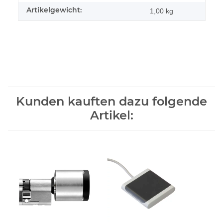
Artikelgewicht:
1,00
kg
Kunden kauften dazu folgende
Artikel: