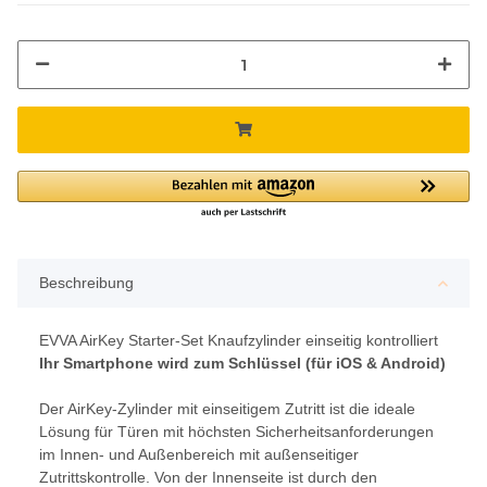
Beschreibung
EVVA AirKey Starter-Set Knaufzylinder einseitig kontrolliert
Ihr Smartphone wird zum Schlüssel (für iOS & Android)
Der AirKey-Zylinder mit einseitigem Zutritt ist die ideale
Lösung für Türen mit höchsten Sicherheitsanforderungen
im Innen- und Außenbereich mit außenseitiger
Zutrittskontrolle. Von der Innenseite ist durch den