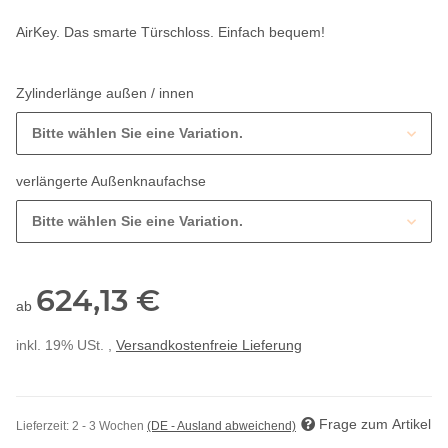
AirKey. Das smarte Türschloss. Einfach bequem!
Zylinderlänge außen / innen
Bitte wählen Sie eine Variation.
verlängerte Außenknaufachse
Bitte wählen Sie eine Variation.
624,13 €
ab
inkl. 19% USt. ,
Versandkostenfreie Lieferung
Frage zum Artikel
Lieferzeit:
2 - 3 Wochen
(DE - Ausland abweichend)