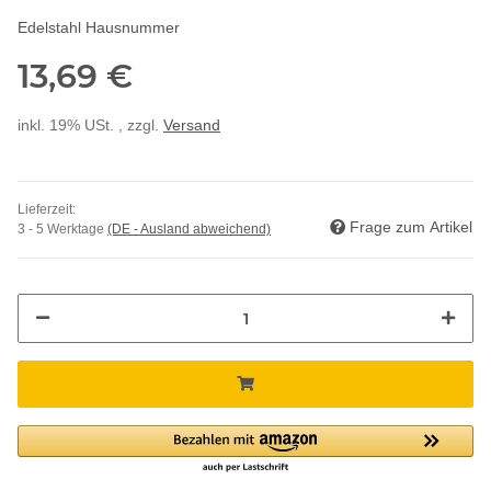
Edelstahl Hausnummer
13,69 €
inkl. 19% USt. , zzgl.
Versand
Lieferzeit:
Frage zum Artikel
3 - 5 Werktage
(DE - Ausland abweichend)