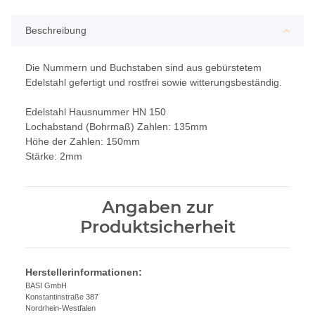
Beschreibung
Die Nummern und Buchstaben sind aus gebürstetem
Edelstahl gefertigt und rostfrei sowie witterungsbeständig.
Edelstahl Hausnummer HN 150
Lochabstand (Bohrmaß) Zahlen: 135mm
Höhe der Zahlen: 150mm
Stärke: 2mm
Angaben zur
Produktsicherheit
Herstellerinformationen:
BASI GmbH
Konstantinstraße 387
Nordrhein-Westfalen