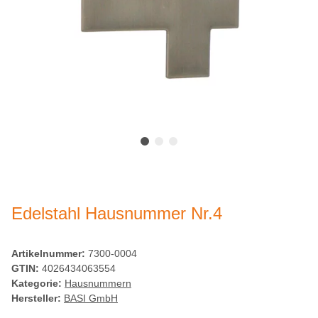
Edelstahl Hausnummer Nr.4
Artikelnummer:
7300-0004
GTIN:
4026434063554
Kategorie:
Hausnummern
Hersteller:
BASI GmbH