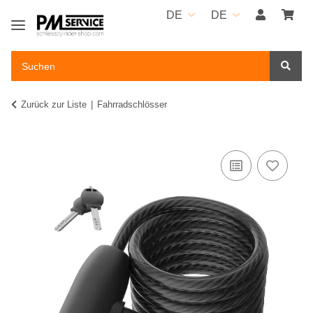
DE
DE
Zurück zur Liste
Fahrradschlösser