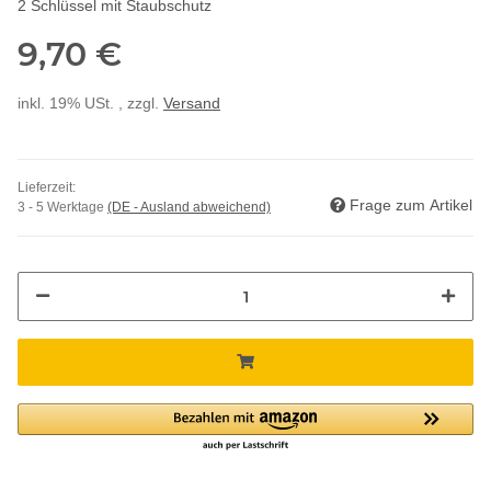
2 Schlüssel mit Staubschutz
9,70 €
inkl. 19% USt. , zzgl.
Versand
Lieferzeit:
Frage zum Artikel
3 - 5 Werktage
(DE - Ausland abweichend)