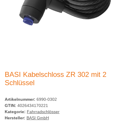
BASI Kabelschloss ZR 302 mit 2
Schlüssel
Artikelnummer:
6990-0302
GTIN:
4026434170221
Kategorie:
Fahrradschlösser
Hersteller:
BASI GmbH