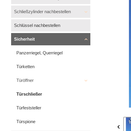
Schließzylinder nachbestellen
Schlüssel nachbestellen
Sicherheit
Panzerriegel, Querriegel
Türketten
Türöffner
Türschließer
Türfeststeller
Türspione