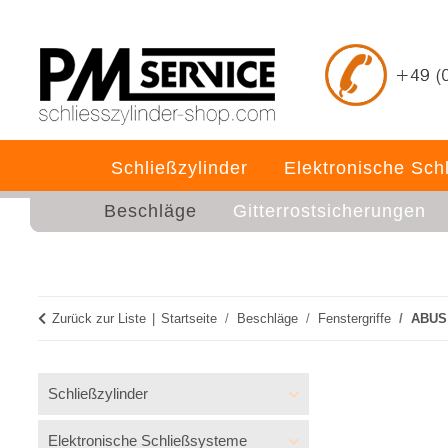
Schließzylinder
Elektronische Sch
Beschläge
Gitterrostsicherungen
Zurück zur Liste
Startseite
Beschläge
Fenstergriffe
ABUS 
Schließzylinder
Elektronische Schließsysteme