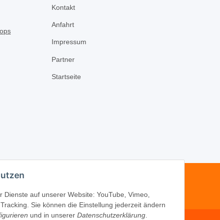
Kontakt
Anfahrt
Impressum
Partner
Startseite
nutzen
-16
der Dienste auf unserer Website: YouTube, Vimeo,
Tracking. Sie können die Einstellung jederzeit ändern
igurieren
und in unserer
Datenschutzerklärung
.