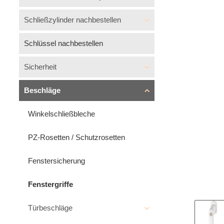
Schließzylinder nachbestellen
Schlüssel nachbestellen
Sicherheit
Beschläge
Winkelschließbleche
PZ-Rosetten / Schutzrosetten
Fenstersicherung
Fenstergriffe
Türbeschläge