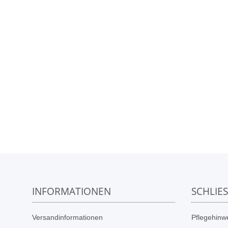
INFORMATIONEN
SCHLIE
Versandinformationen
Pflegehinwe