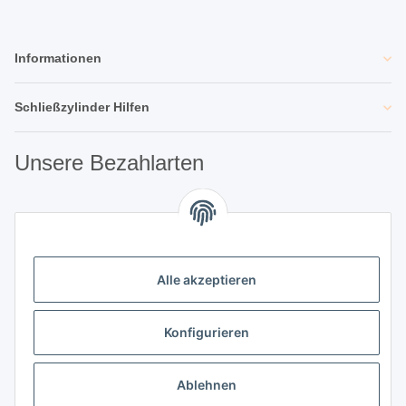
Informationen
Schließzylinder Hilfen
Unsere Bezahlarten
Unsere Partner
Alle akzeptieren
Unternehmen
Konfigurieren
Ablehnen
Vertrag widerrufen