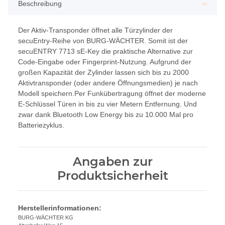
Beschreibung
Der Aktiv-Transponder öffnet alle Türzylinder der
secuEntry-Reihe von BURG-WÄCHTER. Somit ist der
secuENTRY 7713 sE-Key die praktische Alternative zur
Code-Eingabe oder Fingerprint-Nutzung. Aufgrund der
großen Kapazität der Zylinder lassen sich bis zu 2000
Aktivtransponder (oder andere Öffnungsmedien) je nach
Modell speichern.Per Funkübertragung öffnet der moderne
E-Schlüssel Türen in bis zu vier Metern Entfernung. Und
zwar dank Bluetooth Low Energy bis zu 10.000 Mal pro
Batteriezyklus.
Angaben zur
Produktsicherheit
Herstellerinformationen:
BURG-WÄCHTER KG