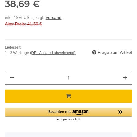
38,69 €
inkl. 19% USt. , zzgl.
Versand
Alter Preis: 41,50 €
Lieferzeit:
Frage zum Artikel
1 - 3 Werktage
(DE - Ausland abweichend)