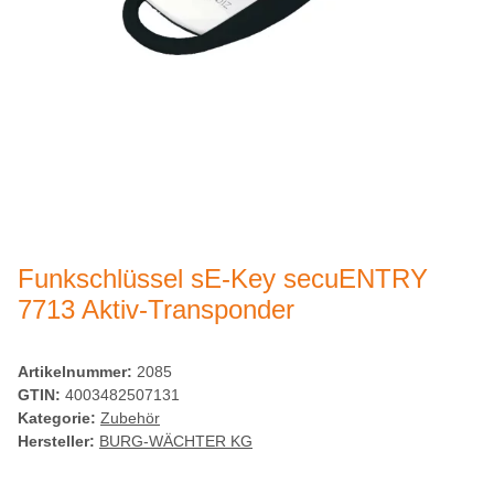
Funkschlüssel sE-Key secuENTRY
7713 Aktiv-Transponder
Artikelnummer:
2085
GTIN:
4003482507131
Kategorie:
Zubehör
Hersteller:
BURG-WÄCHTER KG