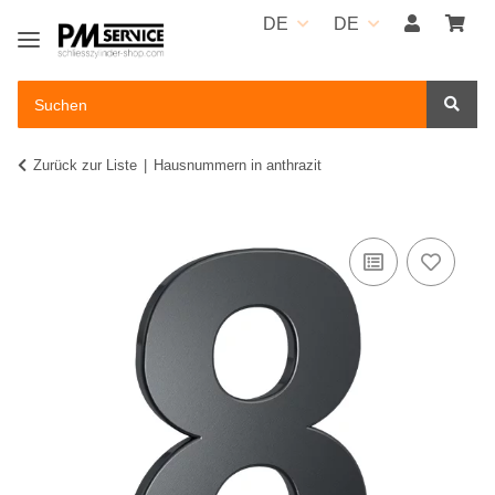
DE
DE
Zurück zur Liste
Hausnummern in anthrazit