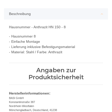
Beschreibung
Hausnummer - Anthrazit HN 150 - 8
- Hausnummer 8
- Einfache Montage
- Lieferung inklusive Befestigungsmaterial
- Material: Stahl / Farbe: Anthrazit
Angaben zur
Produktsicherheit
Herstellerinformationen:
BASI GmbH
Konstantinstraße 387
Nordrhein-Westfalen
Mönchengladbach, Deutschland, 41238