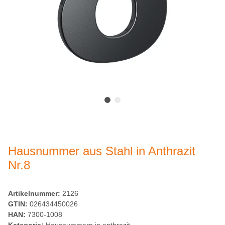
Hausnummer aus Stahl in Anthrazit
Nr.8
Artikelnummer:
2126
GTIN:
026434450026
HAN:
7300-1008