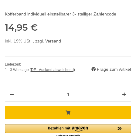
Kofferband individuell einstellbarer 3- stelliger Zahlencode
14,95 €
inkl. 19% USt. , zzgl.
Versand
Lieferzeit:
Frage zum Artikel
1 - 3 Werktage
(DE - Ausland abweichend)