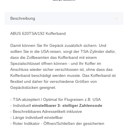
Beschreibung
ABUS 620TSA/192 Kofferband
Damit können Sie Ihr Gepäck zusätzlich sichern. Und
sollten Sie in die USA reisen, sorgt der TSA-Zylinder dafür,
dass die Zollbeamten das Kofferband mit einem
Spezialschlüssel öffnen können - und Ihr Koffer im
Anschluss wieder sicher verschlossen ist, ohne dass das
Kofferband beschädigt werden musste. Das Kofferband ist
flexibel und daher für verschiedene Größen von
Gepäckstücken geeignet.
- TSA-akzeptiert / Optimal für Flugreisen z.B. USA
- Individuell
einstellbarer 3- stelliger Zahlencode
- Beschreibbares Adressetikett inklusive
- Länge individuell einstellbar
- Roter Indikator - Öffnen/Schließen der gesicherten