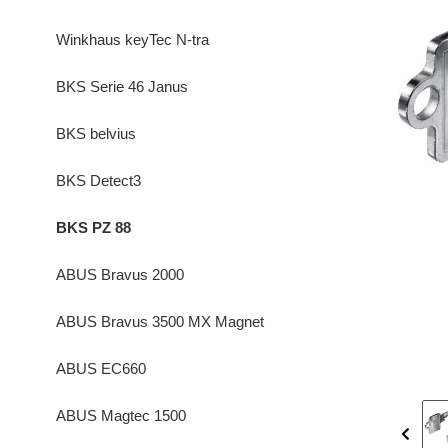
Winkhaus keyTec N-tra
BKS Serie 46 Janus
BKS belvius
BKS Detect3
BKS PZ 88
ABUS Bravus 2000
ABUS Bravus 3500 MX Magnet
ABUS EC660
ABUS Magtec 1500