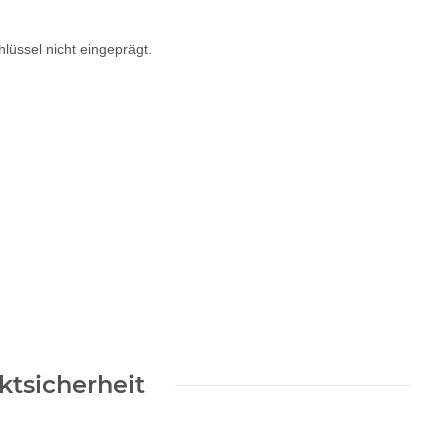
lüssel nicht eingeprägt.
tsicherheit