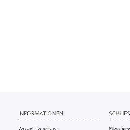
INFORMATIONEN
SCHLIE
Versandinformationen
Pflegehinwe