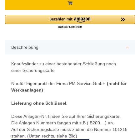
Beschreibung
Knaufzylinder zu einer bestehender Schließung nach
einer Sicherungskarte
Nur für Eigenprofil der Firma PM Service GmbH
(nicht für
Werksanlagen)
Lieferung ohne Schlüssel.
Diese Anlagen-Nr. finden Sie auf Ihrer Sicherungskarte.
Die Anlagen Nummern fangen mit z.B.( B200....) an.
Auf der Sicherungskarte muss zudem die Nummer 101215
stehen. (Unten rechts, siehe Bild)