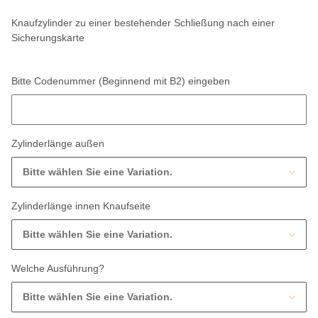
Knaufzylinder zu einer bestehender Schließung nach einer
Sicherungskarte
Bitte Codenummer (Beginnend mit B2) eingeben
Bitte Codenummer (Beginnend mit B2) eingeben
Zylinderlänge außen
Bitte wählen Sie eine Variation.
Zylinderlänge innen Knaufseite
Bitte wählen Sie eine Variation.
Welche Ausführung?
Bitte wählen Sie eine Variation.