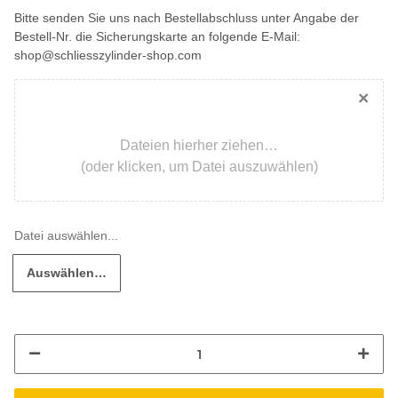
Bitte senden Sie uns nach Bestellabschluss unter Angabe der
Bestell-Nr. die Sicherungskarte an folgende E-Mail:
shop@schliesszylinder-shop.com
×
Dateien hierher ziehen…
(oder klicken, um Datei auszuwählen)
Auswählen…