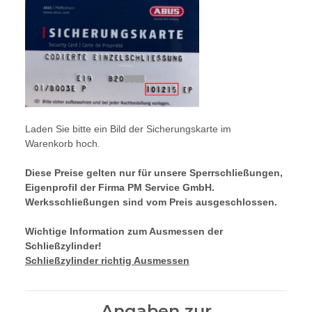
Laden Sie bitte ein Bild der Sicherungskarte im
Warenkorb hoch.
Diese Preise gelten nur für unsere Sperrschließungen,
Eigenprofil der Firma PM Service GmbH.
Werksschließungen sind vom Preis ausgeschlossen.
Wichtige Information zum Ausmessen der
Schließzylinder!
Schließzylinder richtig Ausmessen
Angaben zur