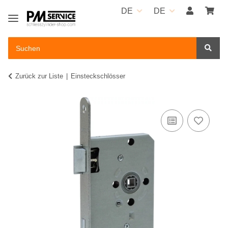
DE
DE
Zurück zur Liste
Einsteckschlösser