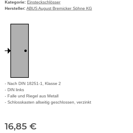
Kategorie:
Einsteckschlösser
Hersteller:
ABUS August Bremicker Söhne KG
- Nach DIN 18251-1, Klasse 2
- DIN links
- Falle und Riegel aus Metall
- Schlosskasten allseitig geschlossen, verzinkt
16,85 €