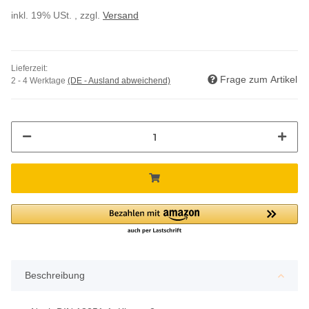
inkl. 19% USt. , zzgl.
Versand
Lieferzeit:
Frage zum Artikel
2 - 4 Werktage
(DE - Ausland abweichend)
Beschreibung