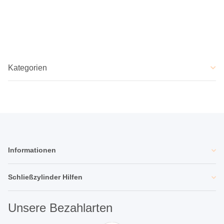
Kategorien
Informationen
Schließzylinder Hilfen
Unsere Bezahlarten