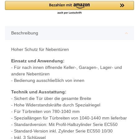
Beschreibung
Hoher Schutz für Nebentüren
Einsatz und Anwendung:
- Für nach innen öffnende Keller-, Garagen-, Lager- und
andere Nebentüren
- Bedienung ausschließlich von innen
Technik und Ausstattung:
- Sichert die Tür über die gesamte Breite
- Hohe Widerstandskräfte durch Spezialriegel
- Für Türbreiten von 780-1040 mm
- Speziallängen für Türbreiten von 1040-1440 mm lieferbar
- Standardversion: Mit Profil-Halbzylinder Serie EC550
- Standard-Version inkl. Zylinder Serie EC550 10/30
- Inkl. 3 Schlüssel