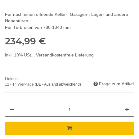
Für nach innen öffnende Keller-, Garagen-, Lager- und andere
Nebentüren
Für Türbreiten von 780-1040 mm
234,99 €
inkl. 19% USt. ,
Versandkostenfreie Lieferung
Lieferzeit:
Frage zum Artikel
12 - 14 Werktage
(DE - Ausland abweichend)