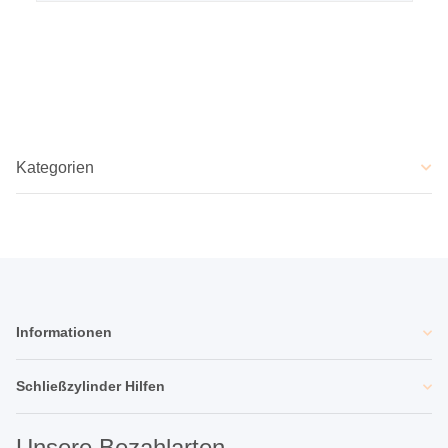
Kategorien
Informationen
Schließzylinder Hilfen
Unsere Bezahlarten