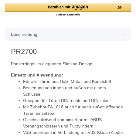
Beschreibung
PR2700
Panzerriegel im eleganten Slimline-Design
Einsatz und Anwendung:
Für alle Türen aus Holz, Metall und Kunststoff
Bedienung von innen und außen mit einem
Schlüssel
Geeignet für Türen DIN rechts und DIN links
Mit Zubehör PA 1018 auch für nach außen öffnende
Türen einsetzbar
Gleichschließend kombinierbar mit ABUS
Vorhangschlössern und Türzylindern
VdS-anerkannt in Verbindung mit VdS-Klasse A oder