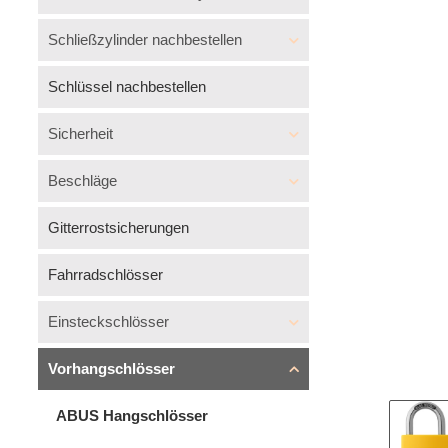
Schließzylinder nachbestellen
Schlüssel nachbestellen
Sicherheit
Beschläge
Gitterrostsicherungen
Fahrradschlösser
Einsteckschlösser
Vorhangschlösser
ABUS Hangschlösser