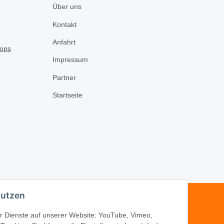
Über uns
Kontakt
Anfahrt
Impressum
Partner
Startseite
nutzen
-16
der Dienste auf unserer Website: YouTube, Vimeo,