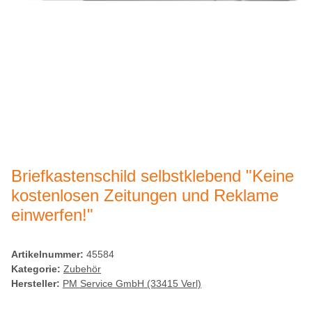
Briefkastenschild selbstklebend "Keine
kostenlosen Zeitungen und Reklame
einwerfen!"
Artikelnummer:
45584
Kategorie:
Zubehör
Hersteller:
PM Service GmbH (33415 Verl)