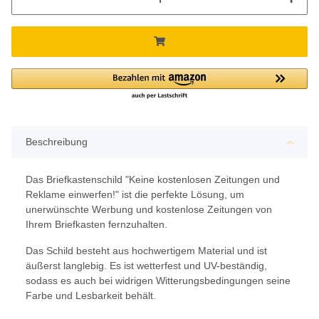
Beschreibung
Das Briefkastenschild "Keine kostenlosen Zeitungen und
Reklame einwerfen!" ist die perfekte Lösung, um
unerwünschte Werbung und kostenlose Zeitungen von
Ihrem Briefkasten fernzuhalten.
Das Schild besteht aus hochwertigem Material und ist
äußerst langlebig. Es ist wetterfest und UV-beständig,
sodass es auch bei widrigen Witterungsbedingungen seine
Farbe und Lesbarkeit behält.