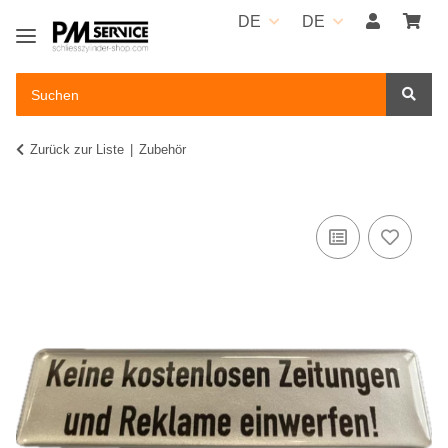
DE
DE
Zurück zur Liste
Zubehör