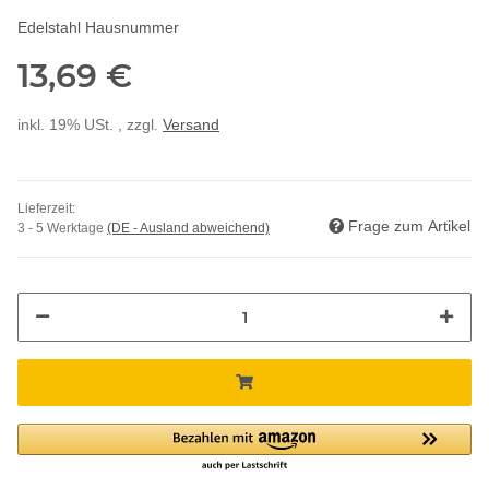
Edelstahl Hausnummer
13,69 €
inkl. 19% USt. , zzgl.
Versand
Lieferzeit:
Frage zum Artikel
3 - 5 Werktage
(DE - Ausland abweichend)