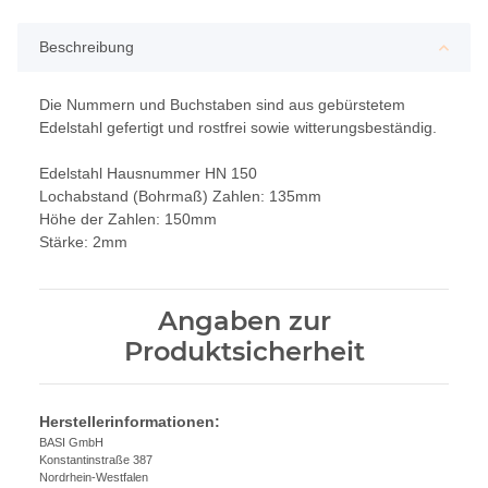
Beschreibung
Die Nummern und Buchstaben sind aus gebürstetem
Edelstahl gefertigt und rostfrei sowie witterungsbeständig.
Edelstahl Hausnummer HN 150
Lochabstand (Bohrmaß) Zahlen: 135mm
Höhe der Zahlen: 150mm
Stärke: 2mm
Angaben zur
Produktsicherheit
Herstellerinformationen:
BASI GmbH
Konstantinstraße 387
Nordrhein-Westfalen