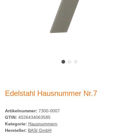
Edelstahl Hausnummer Nr.7
Artikelnummer:
7300-0007
GTIN:
4026434063585
Kategorie:
Hausnummern
Hersteller:
BASI GmbH