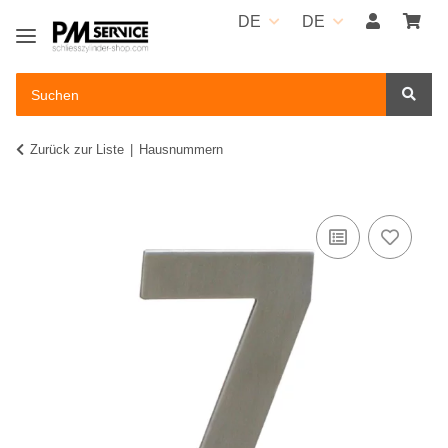
DE
DE
Zurück zur Liste
Hausnummern