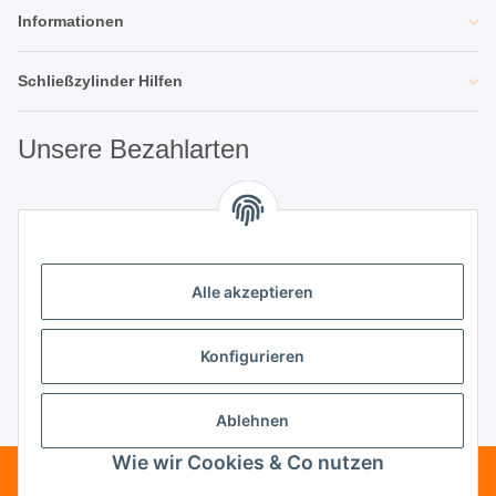
Informationen
Schließzylinder Hilfen
Unsere Bezahlarten
Unsere Partner
Alle akzeptieren
Unternehmen
Konfigurieren
Ablehnen
Vertrag widerrufen
Wie wir Cookies & Co nutzen