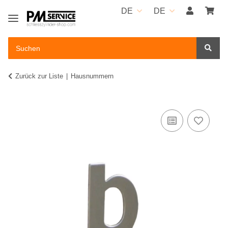
DE
DE
Zurück zur Liste
Hausnummern