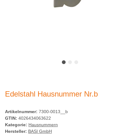
Edelstahl Hausnummer Nr.b
Artikelnummer:
7300-0013__b
GTIN:
4026434063622
Kategorie:
Hausnummern
Hersteller:
BASI GmbH