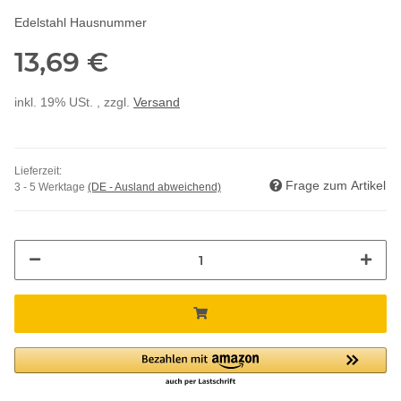
Edelstahl Hausnummer
13,69 €
inkl. 19% USt. , zzgl.
Versand
Lieferzeit:
Frage zum Artikel
3 - 5 Werktage
(DE - Ausland abweichend)