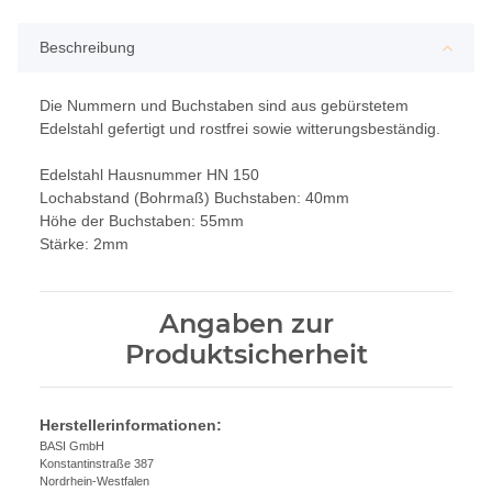
Beschreibung
Die Nummern und Buchstaben sind aus gebürstetem
Edelstahl gefertigt und rostfrei sowie witterungsbeständig.
Edelstahl Hausnummer HN 150
Lochabstand (Bohrmaß) Buchstaben: 40mm
Höhe der Buchstaben: 55mm
Stärke: 2mm
Angaben zur
Produktsicherheit
Herstellerinformationen:
BASI GmbH
Konstantinstraße 387
Nordrhein-Westfalen