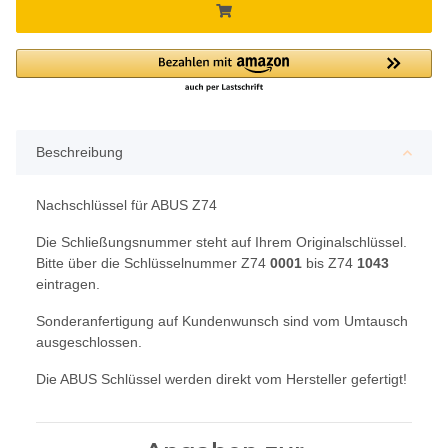
Beschreibung
Nachschlüssel für ABUS Z74
Die Schließungsnummer steht auf Ihrem Originalschlüssel.
Bitte über die Schlüsselnummer Z74
0001
bis Z74
1043
eintragen.
Sonderanfertigung auf Kundenwunsch sind vom Umtausch
ausgeschlossen.
Die ABUS Schlüssel werden direkt vom Hersteller gefertigt!