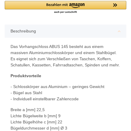
Beschreibung
Das Vorhangschloss ABUS 145 besteht aus einem
massiven Aluminiumschlosskörper und einem Stahlbügel.
Es eignet sich zum Verschließen von Taschen, Koffern,
Schatullen, Kassetten, Fahrradtaschen, Spinden und mehr.
Produktvorteile
- Schlosskörper aus Aluminium – geringes Gewicht
- Bügel aus Stahl
- Individuell einstellbarer Zahlencode
Breite a [mm] 22,5
Lichte Bügelweite b [mm] 9
Lichte Bügelhöhe c [mm] 22
Bügeldurchmesser d [mm] Ø 3