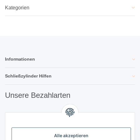
Kategorien
Informationen
Schließzylinder Hilfen
Unsere Bezahlarten
Unsere Partner
Alle akzeptieren