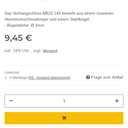
Das Vorhangschloss ABUS 145 besteht aus einem massiven
Aluminiumschlosskörper und einem Stahlbügel.
- Bügelstärke: Ø 3mm
9,45 €
inkl. 19% USt. , zzgl.
Versand
Lieferzeit:
Frage zum Artikel
2 - 4 Werktage
(DE - Ausland abweichend)