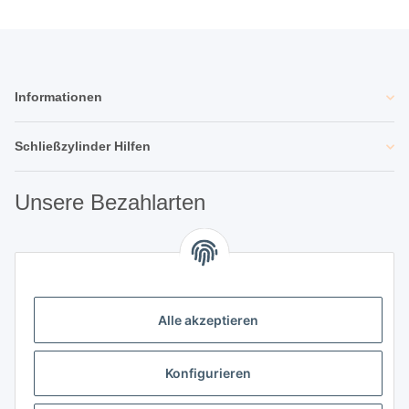
Informationen
Schließzylinder Hilfen
Unsere Bezahlarten
Unsere Partner
Alle akzeptieren
Unternehmen
Konfigurieren