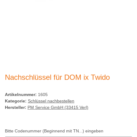
Nachschlüssel für DOM ix Twido
Artikelnummer:
1605
Kategorie:
Schlüssel nachbestellen
Hersteller:
PM Service GmbH (33415 Verl)
Bitte Codenummer (Beginnend mit TN...) eingeben