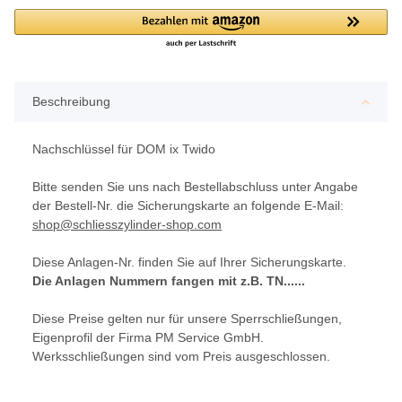
Beschreibung
Nachschlüssel für DOM ix Twido
Bitte senden Sie uns nach Bestellabschluss unter Angabe
der Bestell-Nr. die Sicherungskarte an folgende E-Mail:
shop@schliesszylinder-shop.com
Diese Anlagen-Nr. finden Sie auf Ihrer Sicherungskarte.
Die Anlagen Nummern fangen mit z.B. TN......
Diese Preise gelten nur für unsere Sperrschließungen,
Eigenprofil der Firma PM Service GmbH.
Werksschließungen sind vom Preis ausgeschlossen.