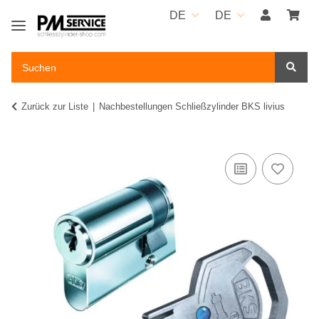
DE
DE
Zurück zur Liste
Nachbestellungen Schließzylinder BKS livius