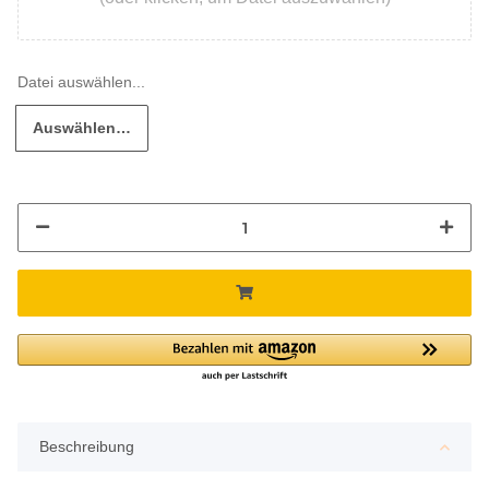
Auswählen…
Beschreibung