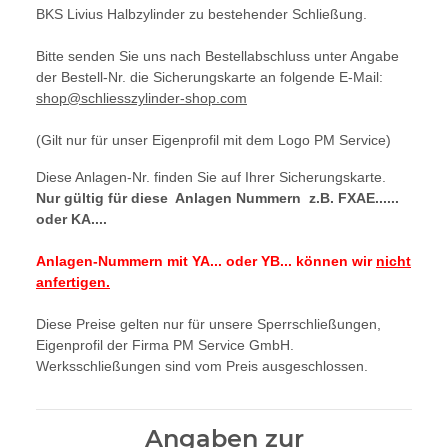
BKS Livius Halbzylinder zu bestehender Schließung.
Bitte senden Sie uns nach Bestellabschluss unter Angabe
der Bestell-Nr. die Sicherungskarte an folgende E-Mail:
shop@schliesszylinder-shop.com
(Gilt nur für unser Eigenprofil mit dem Logo PM Service)
Diese Anlagen-Nr. finden Sie auf Ihrer Sicherungskarte.
Nur gültig für diese Anlagen Nummern z.B. FXAE......
oder KA....
Anlagen-Nummern mit YA... oder YB... können wir
nicht
anfertigen.
Diese Preise gelten nur für unsere Sperrschließungen,
Eigenprofil der Firma PM Service GmbH.
Werksschließungen sind vom Preis ausgeschlossen.
Angaben zur