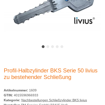
Profil-Halbzylinder BKS Serie 50 livius
zu bestehender Schließung
Artikelnummer:
1609
GTIN:
4015596966933
Kategorie:
Nachbestellungen Schließzylinder BKS livius