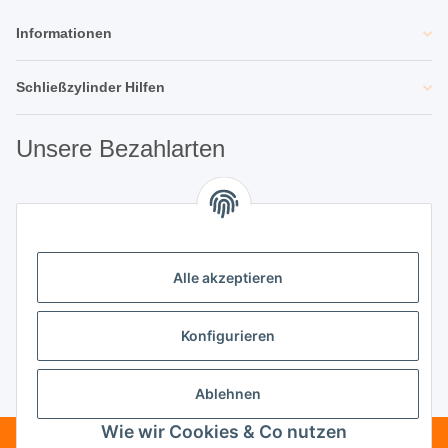
Informationen
Schließzylinder Hilfen
Unsere Bezahlarten
Unsere Partner
Alle akzeptieren
Unternehmen
Konfigurieren
Ablehnen
Vertrag widerrufen
Wie wir Cookies & Co nutzen