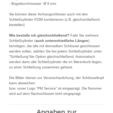
- Bügeldurchmesser: Ø 9 mm
Sie können diese Vorhangschlösser auch mit den
Schließzylinder PZ88 kombinieren (z.B. gleichschließend
bestellen)
Wie bestelle ich gleichschließend?
Falls Sie mehrere
Schließzylinder (
auch unterschiedliche Längen
)
benötigen, die alle mit demselben Schlüssel geschlossen
werden sollen, wählen Sie bei jedem Schließzylinder unter
"Schließung"die Option gleichschließend. Automatisch
werden dann alle Schließzylinder die im Warenkorb liegen,
zu einer Schließung zusammen gefasst.
Die Bilder dienen zur Veranschaulichung, der Schlüsselkopf
kann abweichen
bzw. unser Logo "PM Service" ist eingeprägt. Die Nummer
wird auf dem Nachschlüssel nicht eingeprägt.
Angaben zur