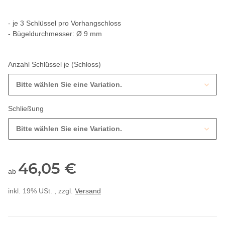
- je 3 Schlüssel pro Vorhangschloss
- Bügeldurchmesser: Ø 9 mm
Anzahl Schlüssel je (Schloss)
Bitte wählen Sie eine Variation.
Schließung
Bitte wählen Sie eine Variation.
46,05 €
ab
inkl. 19% USt. , zzgl.
Versand