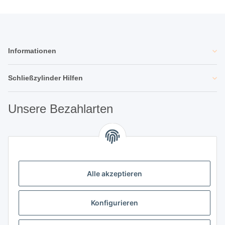
Informationen
Schließzylinder Hilfen
Unsere Bezahlarten
Unsere Partner
Alle akzeptieren
Unternehmen
Konfigurieren