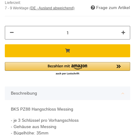
Lieferzeit:
Frage zum Artikel
7 - 9 Werktage
(DE - Ausland abweichend)
Beschreibung
BKS PZ88 Hangschloss Messing
- je 3 Schlüssel pro Vorhangschloss
- Gehäuse aus Messing
- Bügelhöhe: 35mm